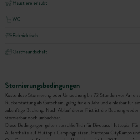
Haustiere erlaubt
WC
Picknicktisch
Gastfreundschaft
Stornierungsbedingungen
Kostenlose Stornierung oder Umbuchung bis 72 Stunden vor Anreise
Rückerstattung als Gutschein, gültig für ein Jahr und einlösbar für ei
zukünftige Buchung. Nach Ablauf dieser Frist ist die Buchung weder
stornierbar noch umbuchbar.
Diese Bedingungen gelten ausschließlich für Bivouacs Huttopia. Für
Aufenthalte auf Huttopia Campingplätzen, Huttopia CityKamps un