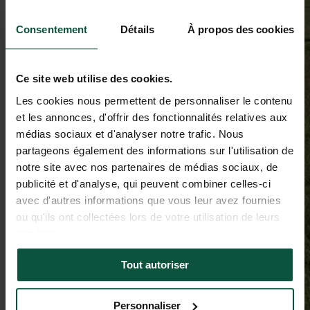
Consentement
Détails
À propos des cookies
Ce site web utilise des cookies.
Les cookies nous permettent de personnaliser le contenu
et les annonces, d'offrir des fonctionnalités relatives aux
médias sociaux et d'analyser notre trafic. Nous
partageons également des informations sur l'utilisation de
notre site avec nos partenaires de médias sociaux, de
publicité et d'analyse, qui peuvent combiner celles-ci
avec d'autres informations que vous leur avez fournies
ou qu'ils ont collectées lors de votre utilisation de leurs
services.
Tout autoriser
Personnaliser