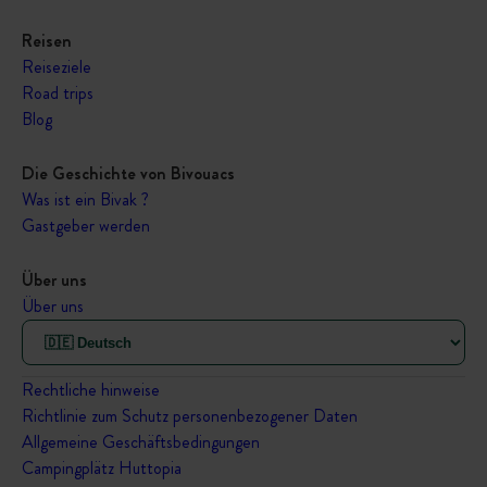
Reisen
Reiseziele
Road trips
Blog
Die Geschichte von Bivouacs
Was ist ein Bivak ?
Gastgeber werden
Über uns
Über uns
Rechtliche hinweise
Richtlinie zum Schutz personenbezogener Daten
Allgemeine Geschäftsbedingungen
Campingplätz Huttopia