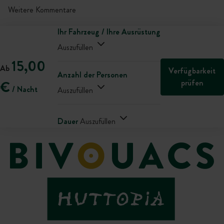
Weitere Kommentare
Ihr Fahrzeug / Ihre Ausrüstung
Auszufüllen
15,00
Ab
Verfügbarkeit
Anzahl der Personen
prüfen
€
/ Nacht
Auszufüllen
Dauer
Auszufüllen