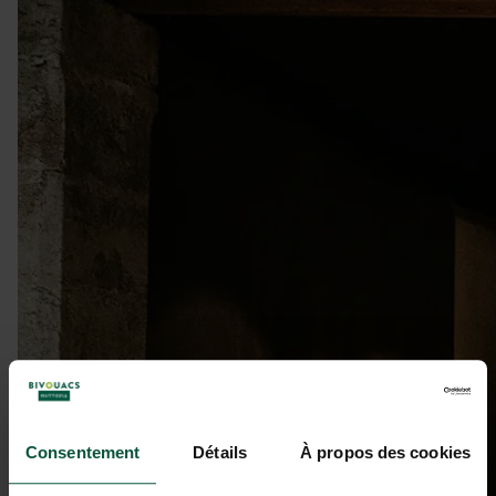
Consentement
Détails
À propos des cookies