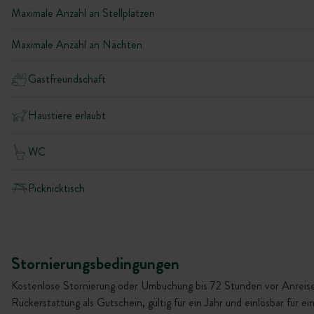
Maximale Anzahl an Stellplätzen
Maximale Anzahl an Nächten
Gastfreundschaft
Haustiere erlaubt
WC
Picknicktisch
Stornierungsbedingungen
Kostenlose Stornierung oder Umbuchung bis 72 Stunden vor Anreise
Rückerstattung als Gutschein, gültig für ein Jahr und einlösbar für ei