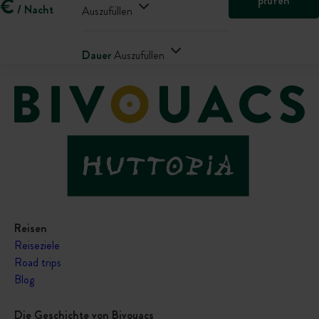
prüfen
€
/ Nacht
Auszufüllen
Dauer
Auszufüllen
Reisen
Reiseziele
Road trips
Blog
Die Geschichte von Bivouacs