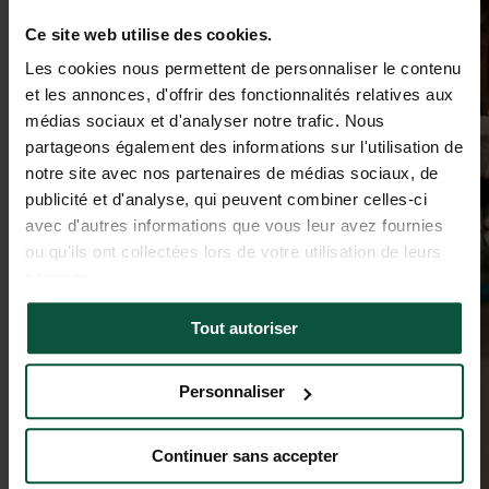
Ce site web utilise des cookies.
Les cookies nous permettent de personnaliser le contenu
et les annonces, d'offrir des fonctionnalités relatives aux
médias sociaux et d'analyser notre trafic. Nous
partageons également des informations sur l'utilisation de
notre site avec nos partenaires de médias sociaux, de
publicité et d'analyse, qui peuvent combiner celles-ci
avec d'autres informations que vous leur avez fournies
ou qu'ils ont collectées lors de votre utilisation de leurs
services.
Tout autoriser
Personnaliser
Continuer sans accepter