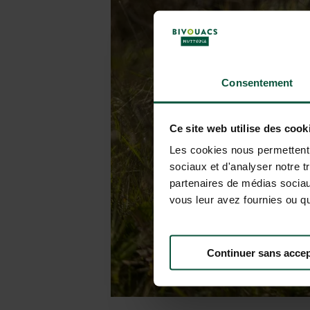
Consentement
Ce site web utilise des cook
Les cookies nous permettent d
sociaux et d'analyser notre t
partenaires de médias sociaux
vous leur avez fournies ou qu'
Continuer sans accep