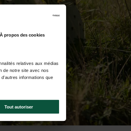
À propos des cookies
nnalités relatives aux médias
on de notre site avec nos
 d'autres informations que
Tout autoriser