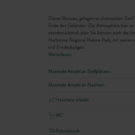
Dieser Bivouac, gelegen im charmanten Dorf 
Ende des Geländes. Die Atmosphäre hier ist 
atemberaubend, aber Sie können auch die St
Narbonne Regional Nature Park, mit seinen a
und Entdeckungen.
Weiterlesen
Maximale Anzahl an Stellplätzen
Maximale Anzahl an Nächten
Haustiere erlaubt
WC
Picknicktisch