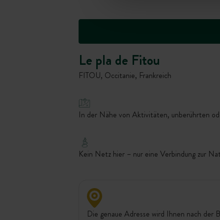
Le pla de Fitou
FITOU, Occitanie, Frankreich
In der Nähe von Aktivitäten, unberührten ode
Kein Netz hier – nur eine Verbindung zur Na
Die genaue Adresse wird Ihnen nach der B