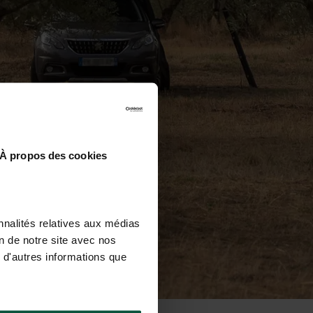
À propos des cookies
nnalités relatives aux médias
on de notre site avec nos
 d'autres informations que