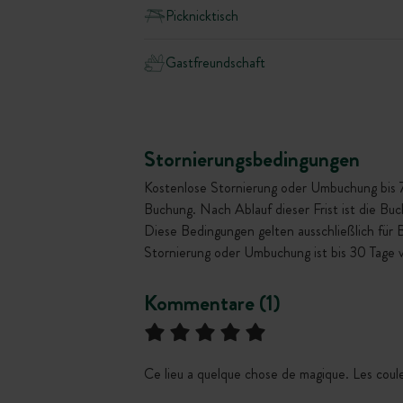
Picknicktisch
Gastfreundschaft
Stornierungsbedingungen
Kostenlose Stornierung oder Umbuchung bis 72 
Buchung. Nach Ablauf dieser Frist ist die Bu
Diese Bedingungen gelten ausschließlich für
Stornierung oder Umbuchung ist bis 30 Tage 
Kommentare (1)
Ce lieu a quelque chose de magique. Les coule