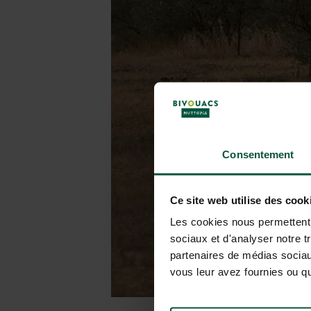
Consentement
Ce site web utilise des cook
Les cookies nous permettent d
sociaux et d'analyser notre t
partenaires de médias sociaux
vous leur avez fournies ou qu'