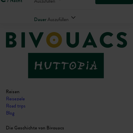
/ Nacht
Auszufüllen
Dauer
Auszufüllen
Reisen
Reiseziele
Road trips
Blog
Die Geschichte von Bivouacs