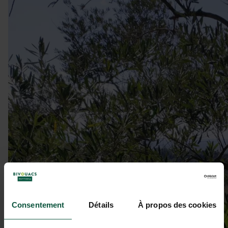
Consentement
Détails
À propos des cookies