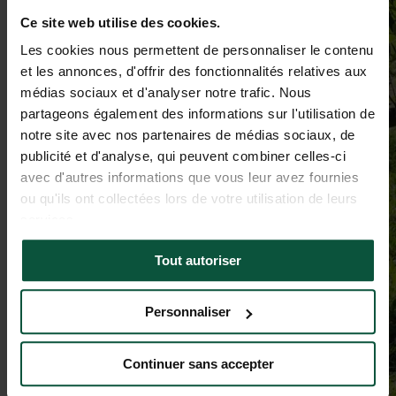
Ce site web utilise des cookies.
Les cookies nous permettent de personnaliser le contenu
et les annonces, d'offrir des fonctionnalités relatives aux
médias sociaux et d'analyser notre trafic. Nous
partageons également des informations sur l'utilisation de
notre site avec nos partenaires de médias sociaux, de
publicité et d'analyse, qui peuvent combiner celles-ci
avec d'autres informations que vous leur avez fournies
ou qu'ils ont collectées lors de votre utilisation de leurs
services.
Tout autoriser
Personnaliser
Continuer sans accepter