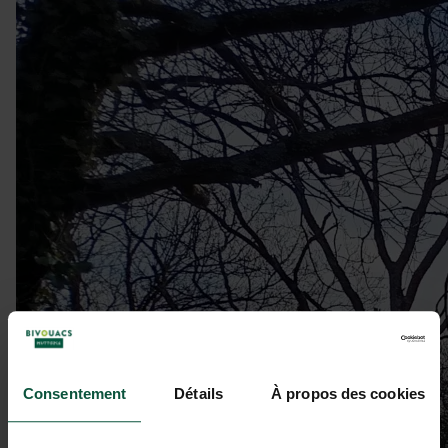
Consentement
Détails
À propos des cookies