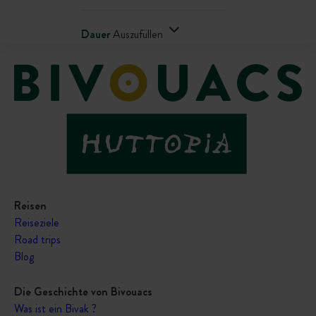
Dauer
Auszufüllen
Reisen
Reiseziele
Road trips
Blog
Die Geschichte von Bivouacs
Was ist ein Bivak ?