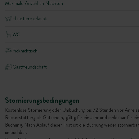
Maximale Anzahl an Nächten
Haustiere erlaubt
WC
Picknicktisch
Gastfreundschaft
Stornierungsbedingungen
Kostenlose Stornierung oder Umbuchung bis 72 Stunden vor Anreise
Rückerstattung als Gutschein, gültig für ein Jahr und einlösbar für ei
Buchung. Nach Ablauf dieser Frist ist die Buchung weder stornierba
umbuchbar.