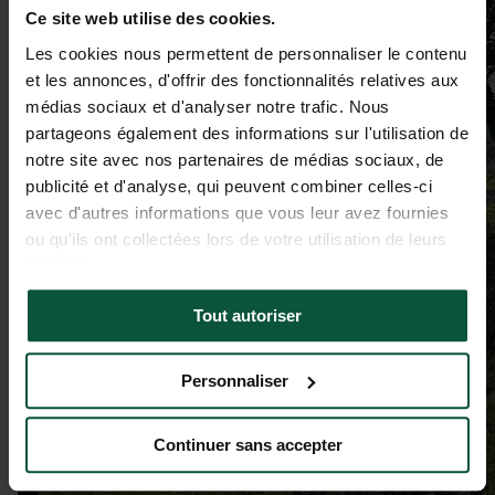
Ce site web utilise des cookies.
Les cookies nous permettent de personnaliser le contenu
et les annonces, d'offrir des fonctionnalités relatives aux
médias sociaux et d'analyser notre trafic. Nous
partageons également des informations sur l'utilisation de
notre site avec nos partenaires de médias sociaux, de
publicité et d'analyse, qui peuvent combiner celles-ci
avec d'autres informations que vous leur avez fournies
ou qu'ils ont collectées lors de votre utilisation de leurs
services.
Tout autoriser
Personnaliser
Continuer sans accepter