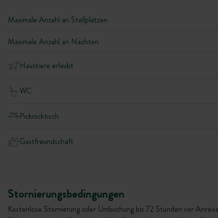
Maximale Anzahl an Stellplätzen
Maximale Anzahl an Nächten
Haustiere erlaubt
WC
Picknicktisch
Gastfreundschaft
Stornierungsbedingungen
Kostenlose Stornierung oder Umbuchung bis 72 Stunden vor Anreise