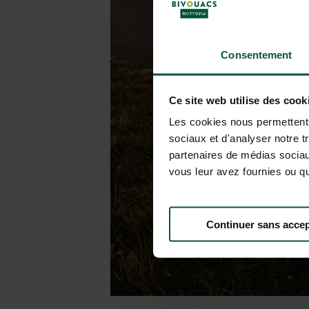
Consentement
Ce site web utilise des cook
Les cookies nous permettent d
sociaux et d'analyser notre t
partenaires de médias sociaux
vous leur avez fournies ou qu'
Continuer sans accep