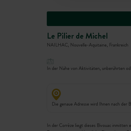
Le Pilier de Michel
NAILHAC, Nouvelle-Aquitaine, Frankreich
In der Nähe von Aktivitäten, unberührten ode
Die genaue Adresse wird Ihnen nach der B
In der Corrèze liegt dieses Bivouac inmitte