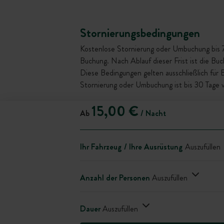
Stornierungsbedingungen
Kostenlose Stornierung oder Umbuchung bis 72 
Buchung. Nach Ablauf dieser Frist ist die Bu
Diese Bedingungen gelten ausschließlich für
Stornierung oder Umbuchung ist bis 30 Tage 
15,00 €
Ab
/ Nacht
Ihr Fahrzeug / Ihre Ausrüstung
Auszufüllen
Anzahl der Personen
Auszufüllen
Dauer
Auszufüllen