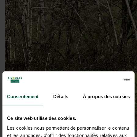
Consentement
Détails
À propos des cookies
Ce site web utilise des cookies.
Les cookies nous permettent de personnaliser le contenu
et les annonces, d'offrir des fonctionnalités relatives aux