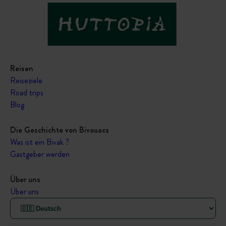
Reisen
Reiseziele
Road trips
Blog
Die Geschichte von Bivouacs
Was ist ein Bivak ?
Gastgeber werden
Über uns
Über uns