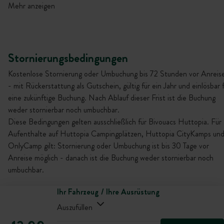
Mehr anzeigen
Stornierungsbedingungen
Kostenlose Stornierung oder Umbuchung bis 72 Stunden vor Anreis
- mit Rückerstattung als Gutschein, gültig für ein Jahr und einlösbar 
eine zukünftige Buchung. Nach Ablauf dieser Frist ist die Buchung
weder stornierbar noch umbuchbar.
Diese Bedingungen gelten ausschließlich für Bivouacs Huttopia. Für
Aufenthalte auf Huttopia Campingplätzen, Huttopia CityKamps un
OnlyCamp gilt: Stornierung oder Umbuchung ist bis 30 Tage vor
Anreise möglich - danach ist die Buchung weder stornierbar noch
umbuchbar.
Ihr Fahrzeug / Ihre Ausrüstung
Auszufüllen