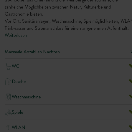
zahlreiche Möglichkeiten zwischen Natur, Kulturerbe und
Gastronomie bieten.
Vor Ort: Sanitäranlagen, Waschmaschine, Spielmöglichkeiten, WLA
Trinkwasser und Stromanschluss für einen angenehmen Aufenthalt.
Weiterlesen
Maximale Anzahl an Nächten
WC
Dusche
Waschmaschine
Spiele
WLAN