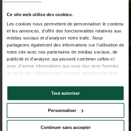
Ce site web utilise des cookies.
Les cookies nous permettent de personnaliser le contenu
et les annonces, d'offrir des fonctionnalités relatives aux
médias sociaux et d'analyser notre trafic. Nous
partageons également des informations sur l'utilisation de
notre site avec nos partenaires de médias sociaux, de
publicité et d'analyse, qui peuvent combiner celles-ci
avec d'autres informations que vous leur avez fournies
ou qu'ils ont collectées lors de votre utilisation de leurs
services.
Tout autoriser
Personnaliser
Continuer sans accepter