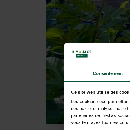
Consentement
Ce site web utilise des cook
Les cookies nous permettent d
sociaux et d'analyser notre t
partenaires de médias sociaux
vous leur avez fournies ou qu'