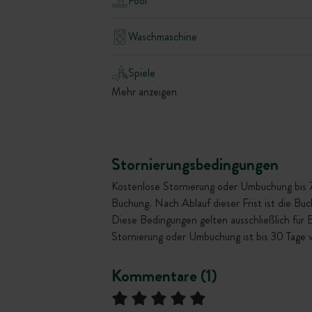
Pool
Waschmaschine
Spiele
Mehr anzeigen
Stornierungsbedingungen
Kostenlose Stornierung oder Umbuchung bis 72 
Buchung. Nach Ablauf dieser Frist ist die Bu
Diese Bedingungen gelten ausschließlich für
Stornierung oder Umbuchung ist bis 30 Tage 
Kommentare (1)