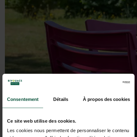
Consentement
Détails
À propos des cookies
Ce site web utilise des cookies.
Les cookies nous permettent de personnaliser le contenu