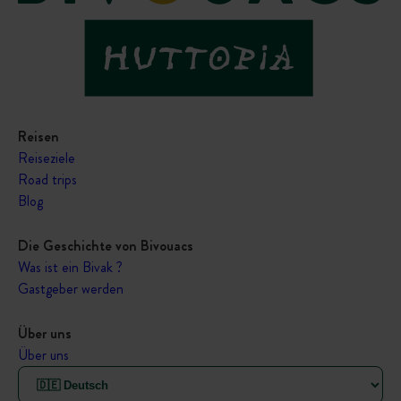
Reisen
Reiseziele
Road trips
Blog
Die Geschichte von Bivouacs
Was ist ein Bivak ?
Gastgeber werden
Über uns
Über uns