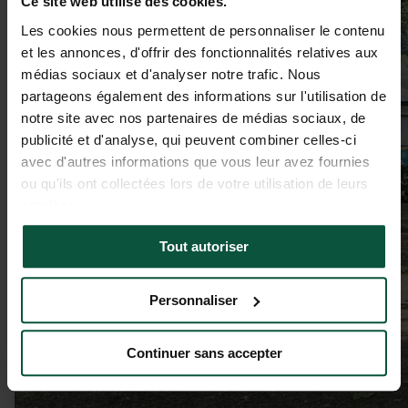
Ce site web utilise des cookies.
Les cookies nous permettent de personnaliser le contenu
et les annonces, d'offrir des fonctionnalités relatives aux
médias sociaux et d'analyser notre trafic. Nous
partageons également des informations sur l'utilisation de
notre site avec nos partenaires de médias sociaux, de
publicité et d'analyse, qui peuvent combiner celles-ci
avec d'autres informations que vous leur avez fournies
ou qu'ils ont collectées lors de votre utilisation de leurs
services.
Tout autoriser
Personnaliser
Continuer sans accepter