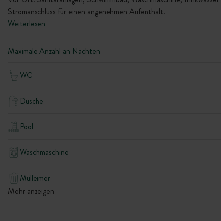
Stromanschluss für einen angenehmen Aufenthalt.
Weiterlesen
Maximale Anzahl an Nächten
WC
Dusche
Pool
Waschmaschine
Mülleimer
Mehr anzeigen