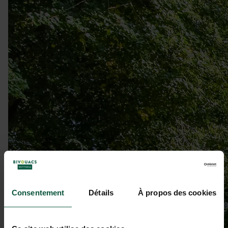
Consentement
Détails
À propos des cookies