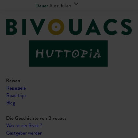
Dauer
Auszufüllen
Reisen
Reiseziele
Road trips
Blog
Die Geschichte von Bivouacs
Was ist ein Bivak ?
Gastgeber werden