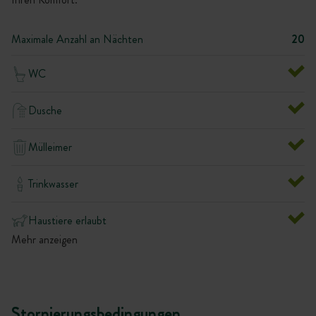
Maximale Anzahl an Nächten
20
WC
Dusche
Mülleimer
Trinkwasser
Haustiere erlaubt
Mehr anzeigen
Stornierungsbedingungen