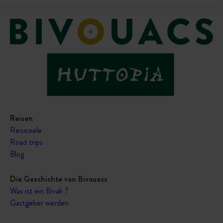
Reisen
Reiseziele
Road trips
Blog
Die Geschichte von Bivouacs
Was ist ein Bivak ?
Gastgeber werden