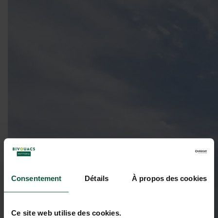
Consentement
Détails
À propos des cookies
Ce site web utilise des cookies.