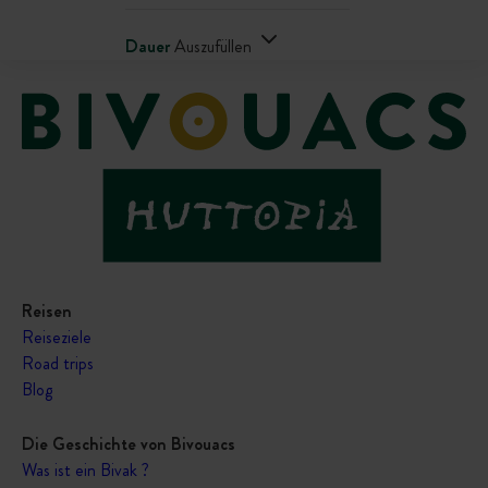
Dauer
Auszufüllen
Reisen
Reiseziele
Road trips
Blog
Die Geschichte von Bivouacs
Was ist ein Bivak ?