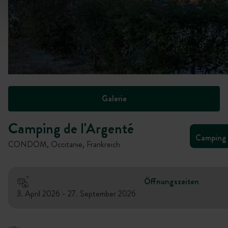
Galerie
Camping de l'Argenté
Camping
CONDOM, Occitanie, Frankreich
Öffnungszeiten
3. April 2026 - 27. September 2026