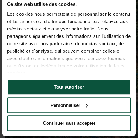
Ce site web utilise des cookies.
Les cookies nous permettent de personnaliser le contenu
et les annonces, d'offrir des fonctionnalités relatives aux
médias sociaux et d'analyser notre trafic. Nous
partageons également des informations sur l'utilisation de
notre site avec nos partenaires de médias sociaux, de
publicité et d'analyse, qui peuvent combiner celles-ci
avec d'autres informations que vous leur avez fournies
ou qu'ils ont collectées lors de votre utilisation de leurs
services.
Tout autoriser
Personnaliser
Continuer sans accepter