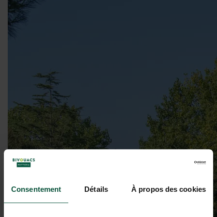
Consentement
Détails
À propos des cookies