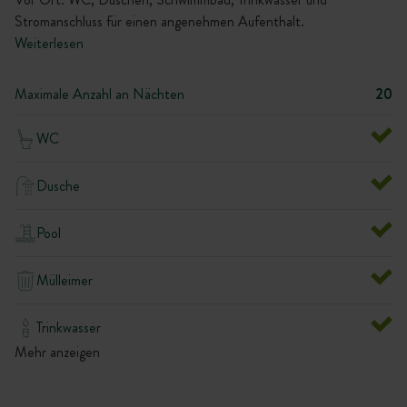
Stromanschluss für einen angenehmen Aufenthalt.
Weiterlesen
Maximale Anzahl an Nächten
20
WC
Dusche
Pool
Mülleimer
Trinkwasser
Mehr anzeigen