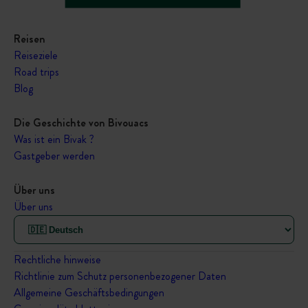
Reisen
Reiseziele
Road trips
Blog
Die Geschichte von Bivouacs
Was ist ein Bivak ?
Gastgeber werden
Über uns
Über uns
Rechtliche hinweise
Richtlinie zum Schutz personenbezogener Daten
Allgemeine Geschäftsbedingungen