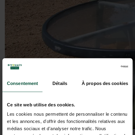
Consentement
Détails
À propos des cookies
Ce site web utilise des cookies.
Les cookies nous permettent de personnaliser le contenu
et les annonces, d'offrir des fonctionnalités relatives aux
médias sociaux et d'analyser notre trafic. Nous