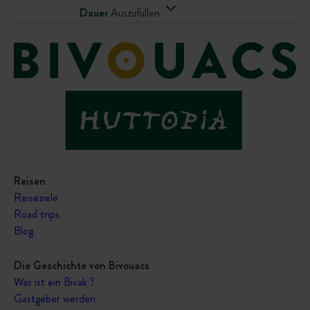
Dauer
Auszufüllen
Reisen
Reiseziele
Road trips
Blog
Die Geschichte von Bivouacs
Was ist ein Bivak ?
Gastgeber werden