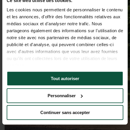
Ce site web utilise des cookies.
Les cookies nous permettent de personnaliser le contenu
et les annonces, d'offrir des fonctionnalités relatives aux
médias sociaux et d'analyser notre trafic. Nous
partageons également des informations sur l'utilisation de
notre site avec nos partenaires de médias sociaux, de
publicité et d'analyse, qui peuvent combiner celles-ci
avec d'autres informations que vous leur avez fournies
ou qu'ils ont collectées lors de votre utilisation de leurs
services.
Tout autoriser
Personnaliser
Continuer sans accepter