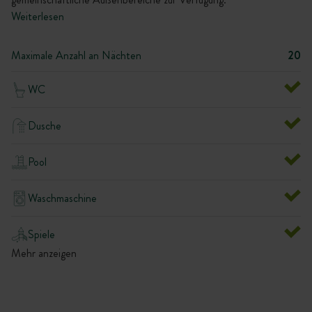
Weiterlesen
Maximale Anzahl an Nächten
20
WC
Dusche
Pool
Waschmaschine
Spiele
Mehr anzeigen