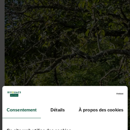
Consentement
Détails
À propos des cookies