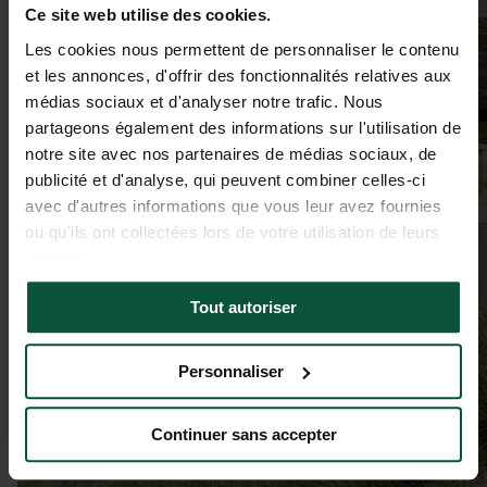
Ce site web utilise des cookies.
Les cookies nous permettent de personnaliser le contenu
et les annonces, d'offrir des fonctionnalités relatives aux
médias sociaux et d'analyser notre trafic. Nous
partageons également des informations sur l'utilisation de
notre site avec nos partenaires de médias sociaux, de
publicité et d'analyse, qui peuvent combiner celles-ci
avec d'autres informations que vous leur avez fournies
ou qu'ils ont collectées lors de votre utilisation de leurs
services.
Tout autoriser
Personnaliser
Continuer sans accepter