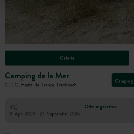
Galerie
Camping de la Mer
Camping
CUCQ, Hauts-de-France, Frankreich
Öffnungszeiten
3. April 2026 - 27. September 2026