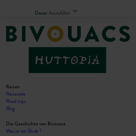
Dauer
Auszufüllen
Reisen
Reiseziele
Road trips
Blog
Die Geschichte von Bivouacs
Was ist ein Bivak ?