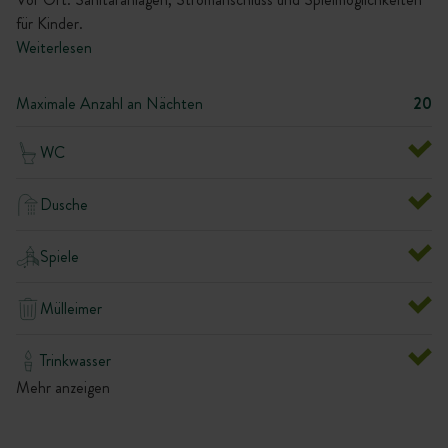
für Kinder.
Weiterlesen
Maximale Anzahl an Nächten
20
WC
Dusche
Spiele
Mülleimer
Trinkwasser
Mehr anzeigen