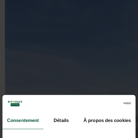
Consentement
Détails
À propos des cookies