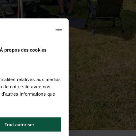
À propos des cookies
nnalités relatives aux médias
on de notre site avec nos
 d'autres informations que
Tout autoriser