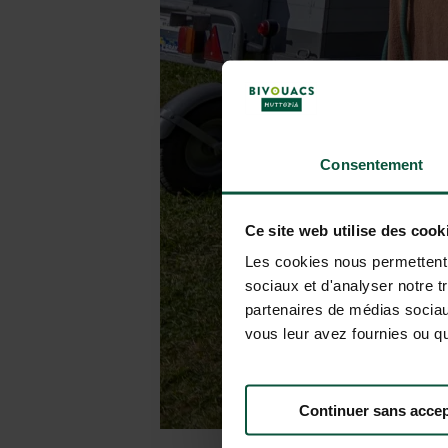
Consentement
Ce site web utilise des cook
Les cookies nous permettent d
sociaux et d'analyser notre t
partenaires de médias sociaux
vous leur avez fournies ou qu'
Continuer sans accep