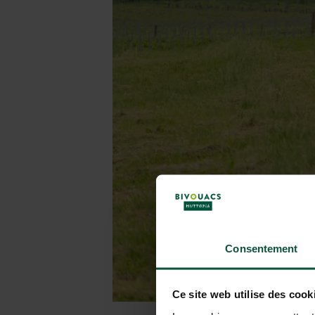
Consentement
Ce site web utilise des cook