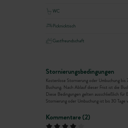
WC
Picknicktisch
Gastfreundschaft
Stornierungsbedingungen
Kostenlose Stornierung oder Umbuchung bis 72 
Buchung. Nach Ablauf dieser Frist ist die Bu
Diese Bedingungen gelten ausschließlich für
Stornierung oder Umbuchung ist bis 30 Tage 
Kommentare (2)