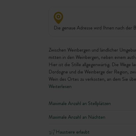
Die genaue Adresse wird Ihnen nach der B
Zwischen Weinbergen und ländlicher Umgebung 
mitten in den Weinbergen, neben einem authe
Hier ist die Stille allgegenwärtig. Die Wege
Dordogne und die Weinberge der Region, zwi
Wein des Ortes zu verkosten, an dem Sie üb
Weiterlesen
Maximale Anzahl an Stellplätzen
Maximale Anzahl an Nächten
Haustiere erlaubt