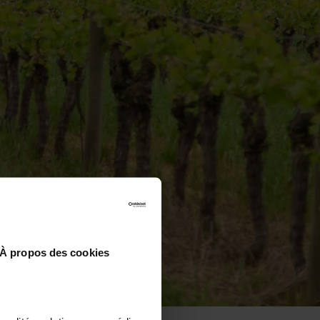
À propos des cookies