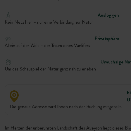
Ausloggen
Kein Netz hier – nur eine Verbindung zur Natur
Privatsphäre
Allein auf der Welt – der Traum eines Vanlifers
Urwüchsige Na
Um das Schauspiel der Natur ganz nah zu erleben
E
(
Die genaue Adresse wird Ihnen nach der Buchung mitgeteilt.
Im Herzen der unberührten Landschaft des Aveyron liegt dieses Bi