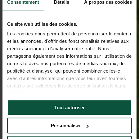
Consentement
Détails
À propos des cookies
Ce site web utilise des cookies.
Les cookies nous permettent de personnaliser le contenu
et les annonces, d'offrir des fonctionnalités relatives aux
médias sociaux et d'analyser notre trafic. Nous
partageons également des informations sur l'utilisation de
notre site avec nos partenaires de médias sociaux, de
publicité et d'analyse, qui peuvent combiner celles-ci
avec d'autres informations que vous leur avez fournies
ou qu'ils ont collectées lors de votre utilisation de leurs
services.
Tout autoriser
Personnaliser