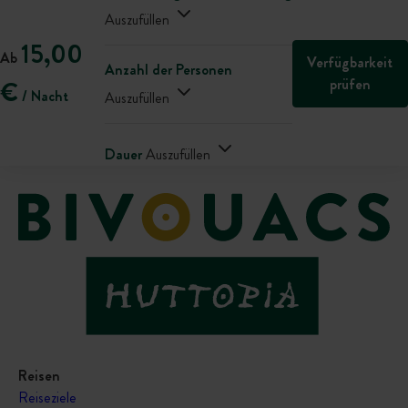
Auszufüllen
15,00
Ab
Verfügbarkeit
Anzahl der Personen
prüfen
€
/ Nacht
Auszufüllen
Dauer
Auszufüllen
Reisen
Reiseziele