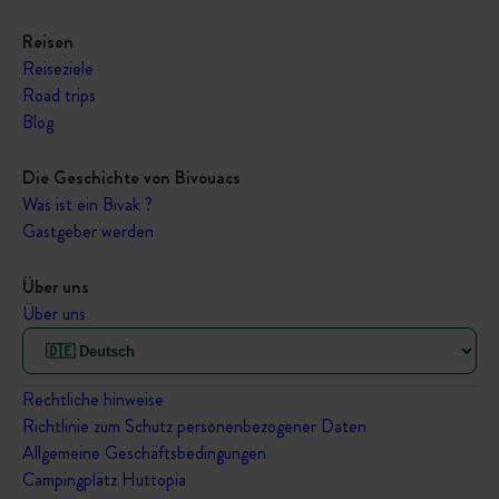
Reisen
Reiseziele
Road trips
Blog
Die Geschichte von Bivouacs
Was ist ein Bivak ?
Gastgeber werden
Über uns
Über uns
Rechtliche hinweise
Richtlinie zum Schutz personenbezogener Daten
Allgemeine Geschäftsbedingungen
Campingplätz Huttopia