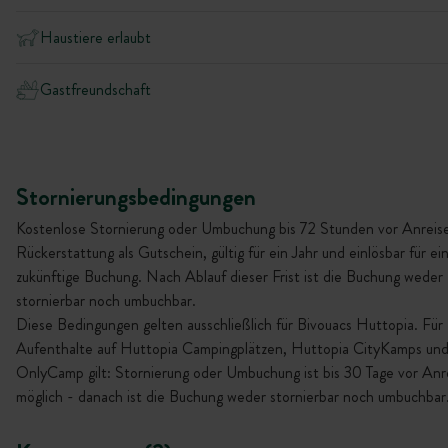
Haustiere erlaubt
Gastfreundschaft
Stornierungsbedingungen
Kostenlose Stornierung oder Umbuchung bis 72 Stunden vor Anreise
Rückerstattung als Gutschein, gültig für ein Jahr und einlösbar für ei
zukünftige Buchung. Nach Ablauf dieser Frist ist die Buchung weder
stornierbar noch umbuchbar.
Diese Bedingungen gelten ausschließlich für Bivouacs Huttopia. Für
Aufenthalte auf Huttopia Campingplätzen, Huttopia CityKamps un
OnlyCamp gilt: Stornierung oder Umbuchung ist bis 30 Tage vor Anr
möglich - danach ist die Buchung weder stornierbar noch umbuchbar