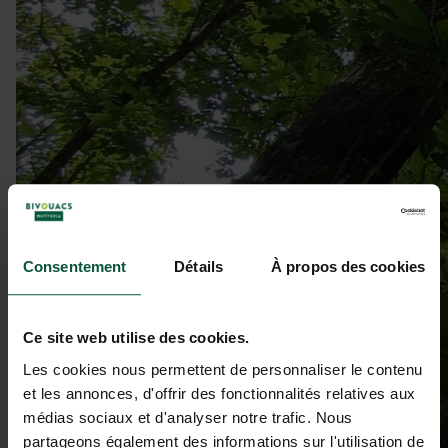
Consentement
Détails
À propos des cookies
Ce site web utilise des cookies.
Les cookies nous permettent de personnaliser le contenu
et les annonces, d'offrir des fonctionnalités relatives aux
médias sociaux et d'analyser notre trafic. Nous
partageons également des informations sur l'utilisation de