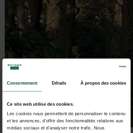
Consentement
Détails
À propos des cookies
Ce site web utilise des cookies.
Les cookies nous permettent de personnaliser le contenu
et les annonces, d'offrir des fonctionnalités relatives aux
médias sociaux et d'analyser notre trafic. Nous