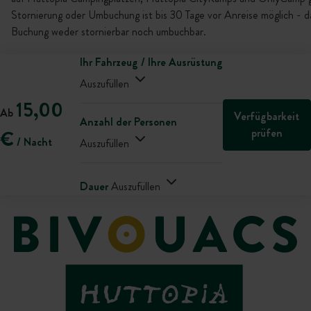
Stornierung oder Umbuchung ist bis 30 Tage vor Anreise möglich - da
Buchung weder stornierbar noch umbuchbar.
Ihr Fahrzeug / Ihre Ausrüstung
Auszufüllen
15,00
Ab
Verfügbarkeit
Anzahl der Personen
prüfen
€
/ Nacht
Auszufüllen
Dauer
Auszufüllen