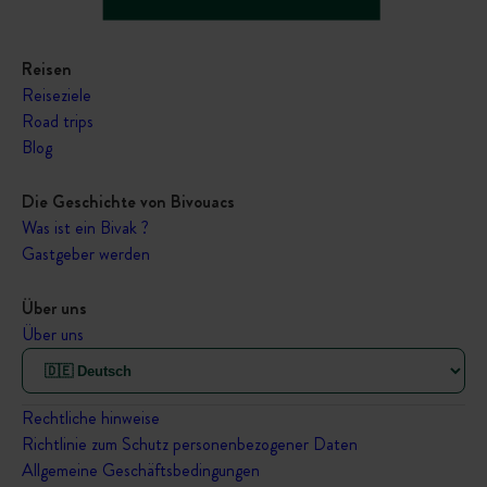
Reisen
Reiseziele
Road trips
Blog
Die Geschichte von Bivouacs
Was ist ein Bivak ?
Gastgeber werden
Über uns
Über uns
Rechtliche hinweise
Richtlinie zum Schutz personenbezogener Daten
Allgemeine Geschäftsbedingungen