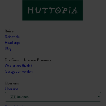
Reisen
Reiseziele
Road trips
Blog
Die Geschichte von Bivouacs
Was ist ein Bivak ?
Gastgeber werden
Über uns
Über uns