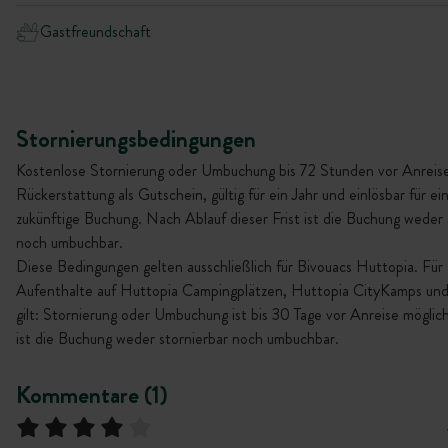
Gastfreundschaft
Stornierungsbedingungen
Kostenlose Stornierung oder Umbuchung bis 72 Stunden vor Anreise
Rückerstattung als Gutschein, gültig für ein Jahr und einlösbar für ei
zukünftige Buchung. Nach Ablauf dieser Frist ist die Buchung weder 
noch umbuchbar.
Diese Bedingungen gelten ausschließlich für Bivouacs Huttopia. Für
Aufenthalte auf Huttopia Campingplätzen, Huttopia CityKamps u
gilt: Stornierung oder Umbuchung ist bis 30 Tage vor Anreise möglic
ist die Buchung weder stornierbar noch umbuchbar.
Kommentare (1)