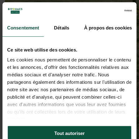
Consentement
Détails
À propos des cookies
Ce site web utilise des cookies.
Les cookies nous permettent de personnaliser le contenu
et les annonces, d'offrir des fonctionnalités relatives aux
médias sociaux et d'analyser notre trafic. Nous
partageons également des informations sur l'utilisation de
notre site avec nos partenaires de médias sociaux, de
publicité et d'analyse, qui peuvent combiner celles-ci
avec d'autres informations que vous leur avez fournies
ou qu'ils ont collectées lors de votre utilisation de leurs
services.
Tout autoriser