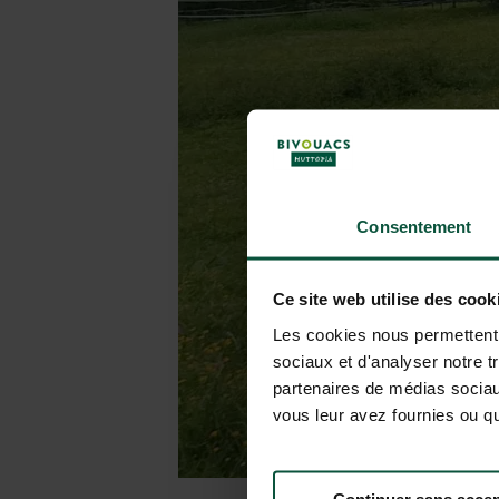
Consentement
Ce site web utilise des cook
Les cookies nous permettent d
sociaux et d'analyser notre t
partenaires de médias sociaux
vous leur avez fournies ou qu'