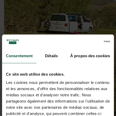
Consentement
Détails
À propos des cookies
Ce site web utilise des cookies.
Les cookies nous permettent de personnaliser le contenu
et les annonces, d'offrir des fonctionnalités relatives aux
médias sociaux et d'analyser notre trafic. Nous
partageons également des informations sur l'utilisation de
notre site avec nos partenaires de médias sociaux, de
publicité et d'analyse, qui peuvent combiner celles-ci