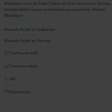
Mittelmeer sowie die Stadt Hyères mit ihrem historischen Zentrum,
mittelalterlichen Gassen und beliebten provenzalischen Märkten.
Weiterlesen
Maximale Anzahl an Stellplätzen
Maximale Anzahl an Nächten
Gastfreundschaft
Haustiere erlaubt
WC
Picknicktisch