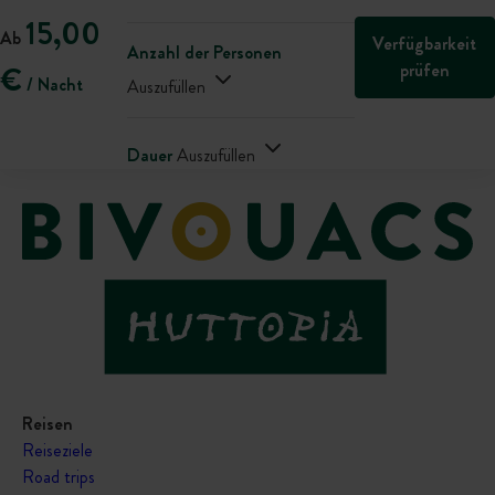
15,00
Ab
Verfügbarkeit
Anzahl der Personen
prüfen
€
/ Nacht
Auszufüllen
Dauer
Auszufüllen
Reisen
Reiseziele
Road trips