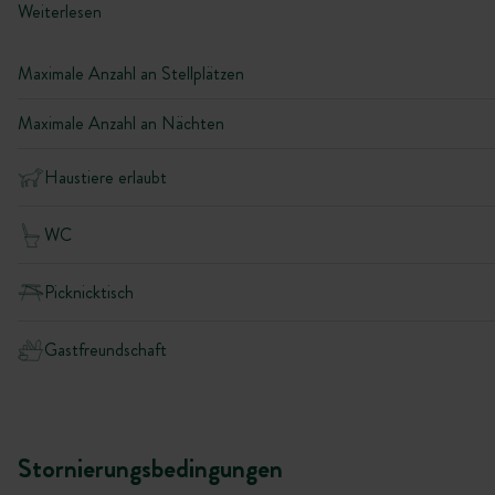
Weiterlesen
Maximale Anzahl an Stellplätzen
Maximale Anzahl an Nächten
Haustiere erlaubt
WC
Picknicktisch
Gastfreundschaft
Stornierungsbedingungen