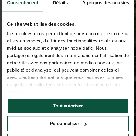
Consentement
Détails
À propos des cookies
Ce site web utilise des cookies.
Les cookies nous permettent de personnaliser le contenu
et les annonces, d'offrir des fonctionnalités relatives aux
médias sociaux et d'analyser notre trafic. Nous
partageons également des informations sur l'utilisation de
notre site avec nos partenaires de médias sociaux, de
publicité et d'analyse, qui peuvent combiner celles-ci
avec d'autres informations que vous leur avez fournies
ou qu'ils ont collectées lors de votre utilisation de leurs
services.
Tout autoriser
Personnaliser