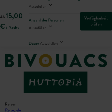
Auszufüllen
15,00
Ab
Verfügbarkeit
Anzahl der Personen
prüfen
€
/ Nacht
Auszufüllen
Dauer
Auszufüllen
Reisen
Reiseziele