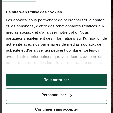
Ce site web utilise des cookies.
Les cookies nous permettent de personnaliser le contenu
et les annonces, d'offrir des fonctionnalités relatives aux
médias sociaux et d'analyser notre trafic. Nous
partageons également des informations sur l'utilisation de
notre site avec nos partenaires de médias sociaux, de
publicité et d'analyse, qui peuvent combiner celles-ci
avec d'autres informations que vous leur avez fournies
ou qu'ils ont collectées lors de votre utilisation de leurs
services.
Tout autoriser
Personnaliser
Continuer sans accepter