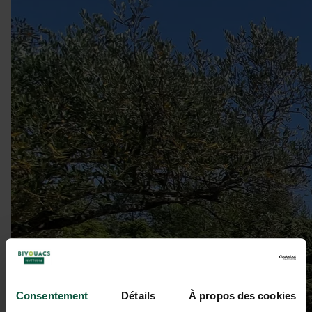
Consentement
Détails
À propos des cookies