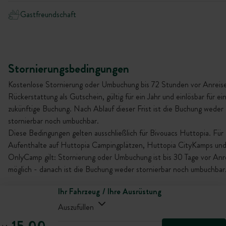
Gastfreundschaft
Stornierungsbedingungen
Kostenlose Stornierung oder Umbuchung bis 72 Stunden vor Anreise
Rückerstattung als Gutschein, gültig für ein Jahr und einlösbar für ei
zukünftige Buchung. Nach Ablauf dieser Frist ist die Buchung weder
stornierbar noch umbuchbar.
Diese Bedingungen gelten ausschließlich für Bivouacs Huttopia. Für
Aufenthalte auf Huttopia Campingplätzen, Huttopia CityKamps un
OnlyCamp gilt: Stornierung oder Umbuchung ist bis 30 Tage vor Anr
möglich - danach ist die Buchung weder stornierbar noch umbuchbar
Ihr Fahrzeug / Ihre Ausrüstung
Auszufüllen