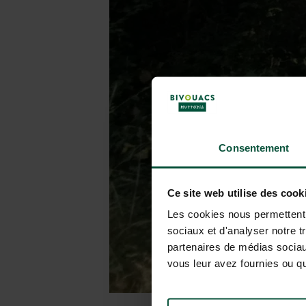
Consentement
Ce site web utilise des cook
Les cookies nous permettent d
sociaux et d'analyser notre t
partenaires de médias sociaux
vous leur avez fournies ou qu'