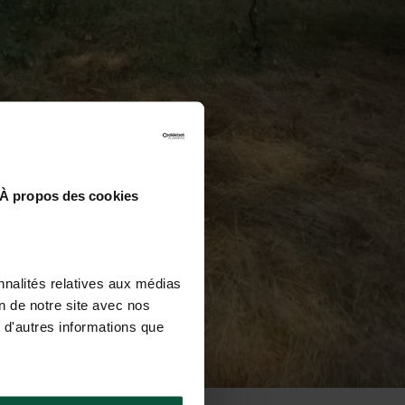
À propos des cookies
nnalités relatives aux médias
on de notre site avec nos
 d'autres informations que