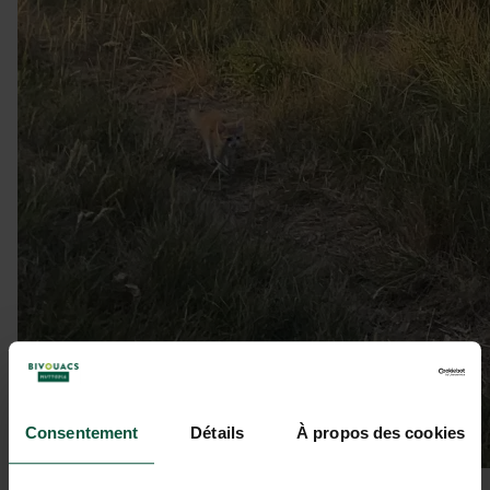
Consentement
Détails
À propos des cookies