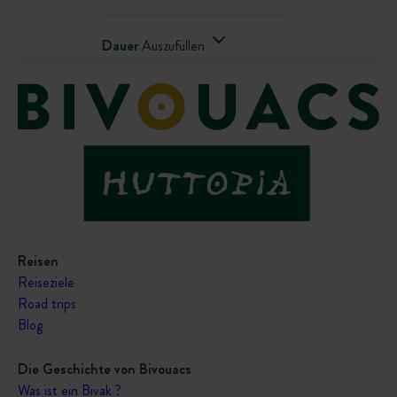
Dauer
Auszufüllen
Reisen
Reiseziele
Road trips
Blog
Die Geschichte von Bivouacs
Was ist ein Bivak ?