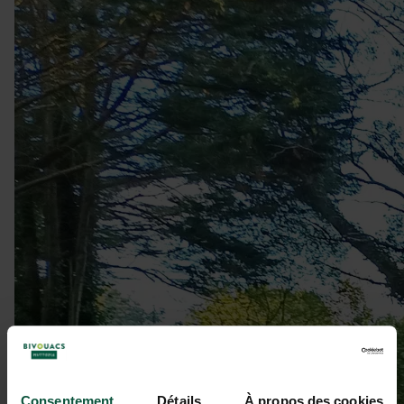
Consentement
Détails
À propos des cookies