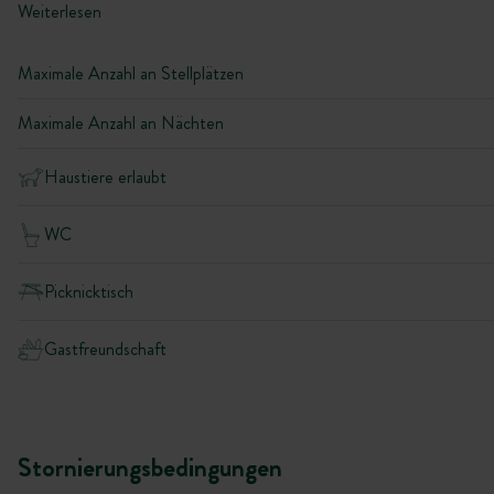
Weiterlesen
Maximale Anzahl an Stellplätzen
Maximale Anzahl an Nächten
Haustiere erlaubt
WC
Picknicktisch
Gastfreundschaft
Stornierungsbedingungen