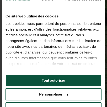
Ce site web utilise des cookies.
Les cookies nous permettent de personnaliser le contenu
et les annonces, d'offrir des fonctionnalités relatives aux
médias sociaux et d'analyser notre trafic. Nous
partageons également des informations sur l'utilisation de
notre site avec nos partenaires de médias sociaux, de
publicité et d'analyse, qui peuvent combiner celles-ci
avec d'autres informations que vous leur avez fournies
ou qu'ils ont collectées lors de votre utilisation de leurs
services.
Tout autoriser
Personnaliser