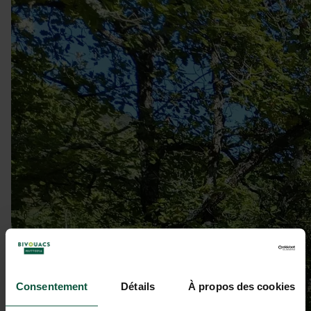
Consentement
Détails
À propos des cookies