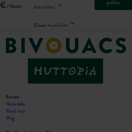
prüfen
€
/ Nacht
Auszufüllen
Dauer
Auszufüllen
Reisen
Reiseziele
Road trips
Blog