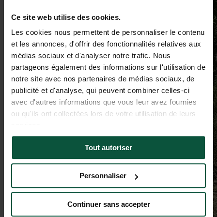
Ce site web utilise des cookies.
Les cookies nous permettent de personnaliser le contenu
et les annonces, d'offrir des fonctionnalités relatives aux
médias sociaux et d'analyser notre trafic. Nous
partageons également des informations sur l'utilisation de
notre site avec nos partenaires de médias sociaux, de
publicité et d'analyse, qui peuvent combiner celles-ci
avec d'autres informations que vous leur avez fournies
ou qu'ils ont collectées lors de votre utilisation de leurs
services.
Tout autoriser
Personnaliser
Continuer sans accepter