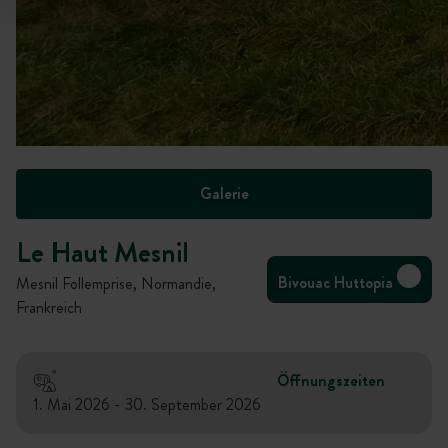
Galerie
Le Haut Mesnil
Bivouac Huttopia
Mesnil Follemprise, Normandie,
Frankreich
Öffnungszeiten
1. Mai 2026 - 30. September 2026