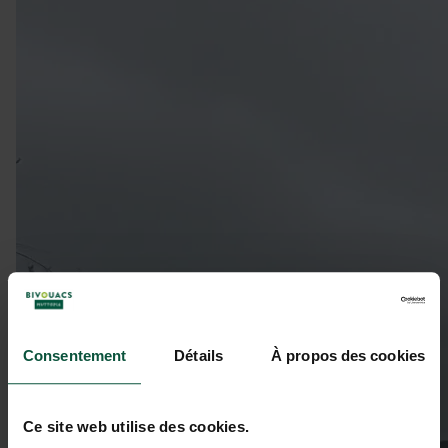
Consentement
Détails
À propos des cookies
Ce site web utilise des cookies.