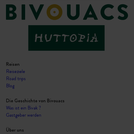
Reisen
Reiseziele
Road trips
Blog
Die Geschichte von Bivouacs
Was ist ein Bivak ?
Gastgeber werden
Über uns