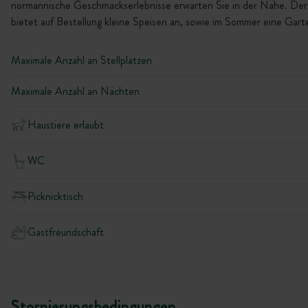
normannische Geschmackserlebnisse erwarten Sie in der Nähe. Der
bietet auf Bestellung kleine Speisen an, sowie im Sommer eine Gart
Maximale Anzahl an Stellplätzen
Maximale Anzahl an Nächten
Haustiere erlaubt
WC
Picknicktisch
Gastfreundschaft
Stornierungsbedingungen