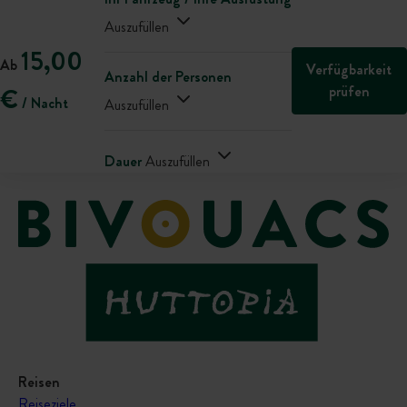
Auszufüllen
15,00
Ab
Verfügbarkeit
Anzahl der Personen
prüfen
€
/ Nacht
Auszufüllen
Dauer
Auszufüllen
Reisen
Reiseziele