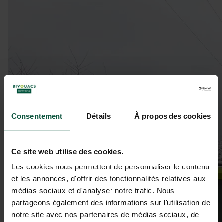
Consentement
Détails
À propos des cookies
Ce site web utilise des cookies.
Les cookies nous permettent de personnaliser le contenu
et les annonces, d'offrir des fonctionnalités relatives aux
médias sociaux et d'analyser notre trafic. Nous
partageons également des informations sur l'utilisation de
notre site avec nos partenaires de médias sociaux, de