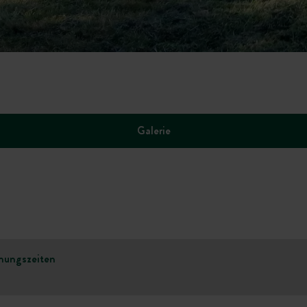
Galerie
nungszeiten