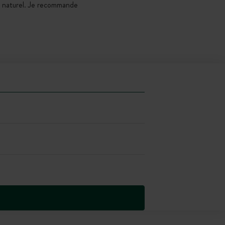
nt naturel. Je recommande