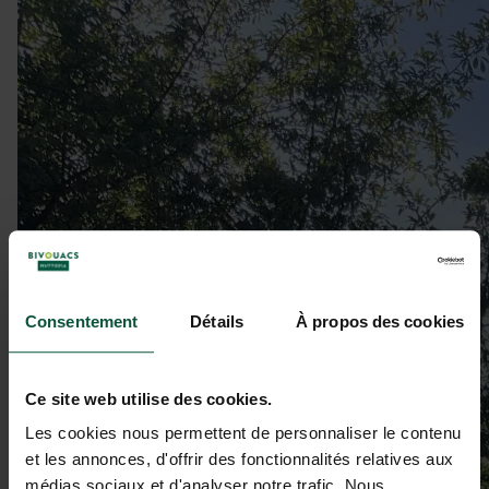
Consentement
Détails
À propos des cookies
Ce site web utilise des cookies.
Les cookies nous permettent de personnaliser le contenu
et les annonces, d'offrir des fonctionnalités relatives aux
médias sociaux et d'analyser notre trafic. Nous