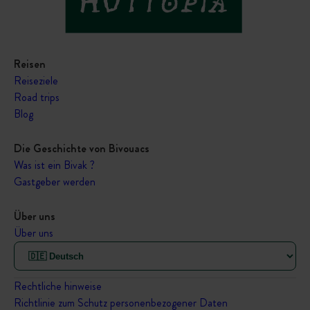
Reisen
Reiseziele
Road trips
Blog
Die Geschichte von Bivouacs
Was ist ein Bivak ?
Gastgeber werden
Über uns
Über uns
Rechtliche hinweise
Richtlinie zum Schutz personenbezogener Daten