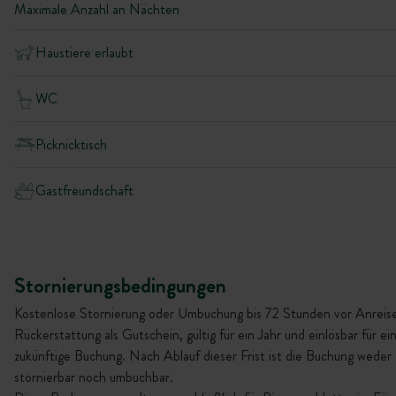
Maximale Anzahl an Nächten
Haustiere erlaubt
WC
Picknicktisch
Gastfreundschaft
Stornierungsbedingungen
Kostenlose Stornierung oder Umbuchung bis 72 Stunden vor Anreise
Rückerstattung als Gutschein, gültig für ein Jahr und einlösbar für ei
zukünftige Buchung. Nach Ablauf dieser Frist ist die Buchung weder
stornierbar noch umbuchbar.