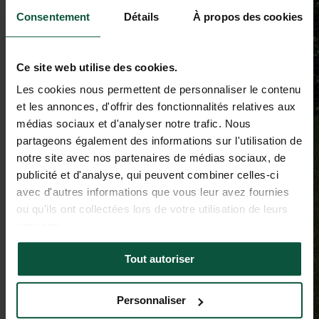
Consentement
Détails
À propos des cookies
Ce site web utilise des cookies.
Les cookies nous permettent de personnaliser le contenu
et les annonces, d'offrir des fonctionnalités relatives aux
médias sociaux et d'analyser notre trafic. Nous
partageons également des informations sur l'utilisation de
notre site avec nos partenaires de médias sociaux, de
publicité et d'analyse, qui peuvent combiner celles-ci
avec d'autres informations que vous leur avez fournies
ou qu'ils ont collectées lors de votre utilisation de leurs
services.
Tout autoriser
Personnaliser