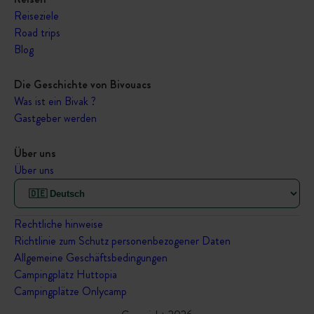
Reiseziele
Road trips
Blog
Die Geschichte von Bivouacs
Was ist ein Bivak ?
Gastgeber werden
Über uns
Über uns
Rechtliche hinweise
Richtlinie zum Schutz personenbezogener Daten
Allgemeine Geschäftsbedingungen
Campingplätz Huttopia
Campingplätze Onlycamp