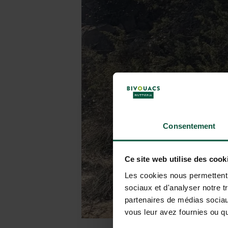
Consentement
Ce site web utilise des cook
Les cookies nous permettent d
sociaux et d'analyser notre t
partenaires de médias sociaux
vous leur avez fournies ou qu'