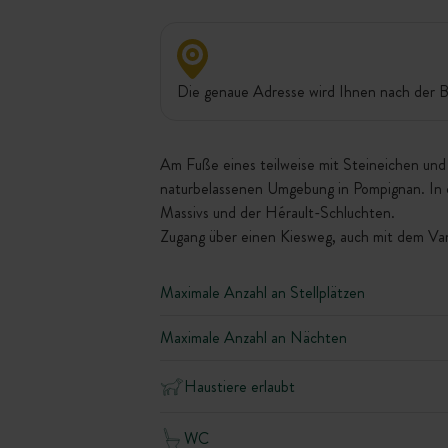
Die genaue Adresse wird Ihnen nach der B
Am Fuße eines teilweise mit Steineichen und
naturbelassenen Umgebung in Pompignan. In 
Massivs und der Hérault-Schluchten.
Zugang über einen Kiesweg, auch mit dem Van
Maximale Anzahl an Stellplätzen
Maximale Anzahl an Nächten
Haustiere erlaubt
WC