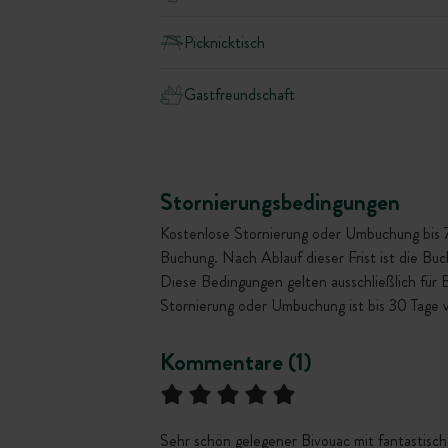
Picknicktisch
Gastfreundschaft
Stornierungsbedingungen
Kostenlose Stornierung oder Umbuchung bis 72 
Buchung. Nach Ablauf dieser Frist ist die Bu
Diese Bedingungen gelten ausschließlich für
Stornierung oder Umbuchung ist bis 30 Tage 
Kommentare (1)
Sehr schön gelegener Bivouac mit fantastisch