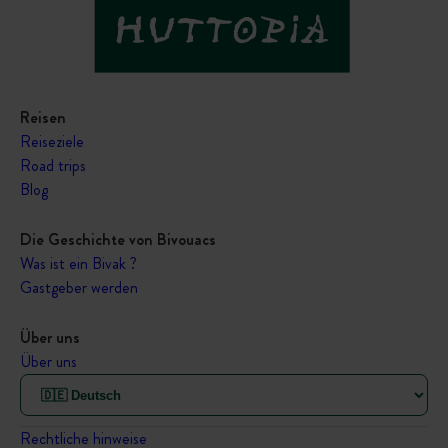
Reisen
Reiseziele
Road trips
Blog
Die Geschichte von Bivouacs
Was ist ein Bivak ?
Gastgeber werden
Über uns
Über uns
Rechtliche hinweise