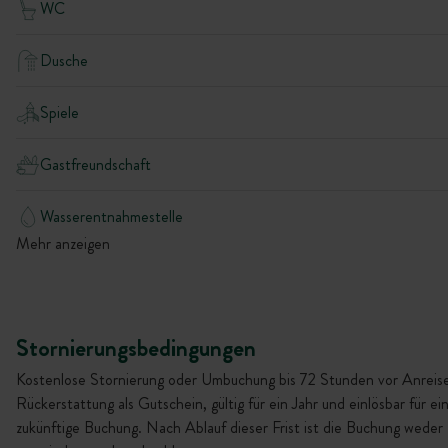
WC
Dusche
Spiele
Gastfreundschaft
Wasserentnahmestelle
Mehr anzeigen
Stornierungsbedingungen
Kostenlose Stornierung oder Umbuchung bis 72 Stunden vor Anreise
Rückerstattung als Gutschein, gültig für ein Jahr und einlösbar für ei
zukünftige Buchung. Nach Ablauf dieser Frist ist die Buchung weder