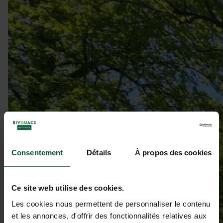
Consentement
Détails
À propos des cookies
Ce site web utilise des cookies.
Les cookies nous permettent de personnaliser le contenu
et les annonces, d'offrir des fonctionnalités relatives aux