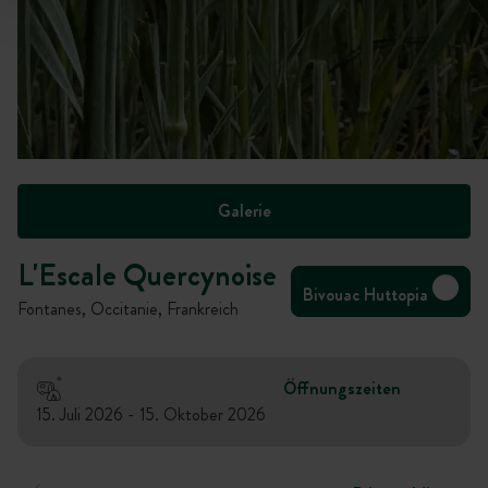
Galerie
L'Escale Quercynoise
Bivouac Huttopia
Fontanes, Occitanie, Frankreich
Öffnungszeiten
15. Juli 2026 - 15. Oktober 2026