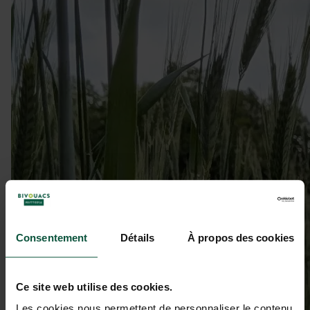
Consentement
Détails
À propos des cookies
Ce site web utilise des cookies.
Les cookies nous permettent de personnaliser le contenu