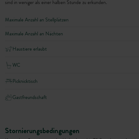
sind in weniger als einer halben Stunde zu erkunden.
Maximale Anzahl an Stellplätzen
Maximale Anzahl an Nächten
Haustiere erlaubt
WC
Picknicktisch
Gastfreundschaft
Stornierungsbedingungen