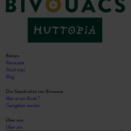
Reisen
Reiseziele
Road trips
Blog
Die Geschichte von Bivouacs
Was ist ein Bivak ?
Gastgeber werden
Über uns
Über uns