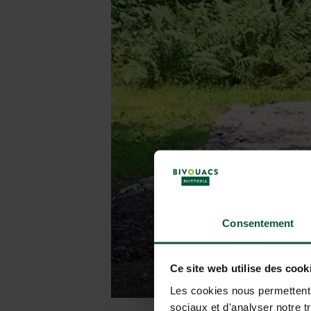
Consentement
Ce site web utilise des cook
Les cookies nous permettent d
sociaux et d'analyser notre t