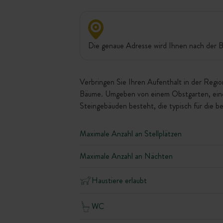
Die genaue Adresse wird Ihnen nach der B
Verbringen Sie Ihren Aufenthalt in der Reg
Bäume. Umgeben von einem Obstgarten, einem
Steingebäuden besteht, die typisch für die b
Maximale Anzahl an Stellplätzen
Maximale Anzahl an Nächten
Haustiere erlaubt
WC