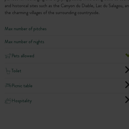
and historical sites such as the Canyon du Diable, Lac du Salagou, a
the charming villages of the surrounding countryside.
Max number of pitches
Max number of nights
Pets allowed
Toilet
Picnic table
Hospitality