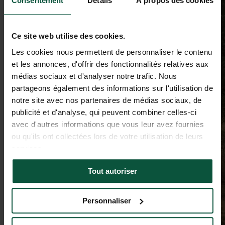
Consentement
Détails
À propos des cookies
Ce site web utilise des cookies.
Les cookies nous permettent de personnaliser le contenu
et les annonces, d'offrir des fonctionnalités relatives aux
médias sociaux et d'analyser notre trafic. Nous
partageons également des informations sur l'utilisation de
notre site avec nos partenaires de médias sociaux, de
publicité et d'analyse, qui peuvent combiner celles-ci
avec d'autres informations que vous leur avez fournies
ou qu'ils ont collectées lors de votre utilisation de leurs
services.
Tout autoriser
Personnaliser