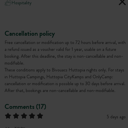
Hospitality
Cancellation policy
Free cancellation or modification up to 72 hours before arrival, with
a refund issued as a voucher valid for 1 year, usable on a future
booking. After this deadline, the stay is non-cancellable and non-
modifiable.
These conditions apply to Bivouacs Huttopia nights only. For stays
in Huttopia Campings, Huttopia CityKamps and OnlyCamp:
cancellation or modification is possible up to 30 days before arrival.
After that, bookings are non-cancellable and non-modifiable.
Comments (17)
5 days ago