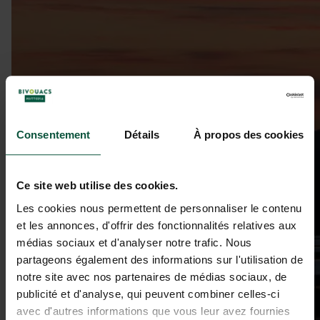
Consentement
Détails
À propos des cookies
Ce site web utilise des cookies.
Les cookies nous permettent de personnaliser le contenu
et les annonces, d'offrir des fonctionnalités relatives aux
médias sociaux et d'analyser notre trafic. Nous
partageons également des informations sur l'utilisation de
notre site avec nos partenaires de médias sociaux, de
publicité et d'analyse, qui peuvent combiner celles-ci
avec d'autres informations que vous leur avez fournies