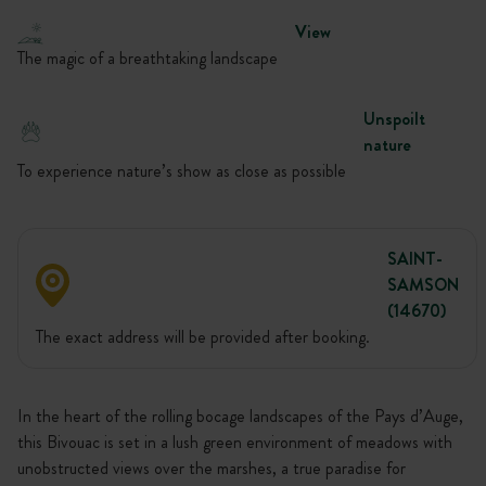
View
The magic of a breathtaking landscape
Unspoilt
nature
To experience nature’s show as close as possible
SAINT-
SAMSON
(14670)
The exact address will be provided after booking.
In the heart of the rolling bocage landscapes of the Pays d’Auge,
this Bivouac is set in a lush green environment of meadows with
unobstructed views over the marshes, a true paradise for