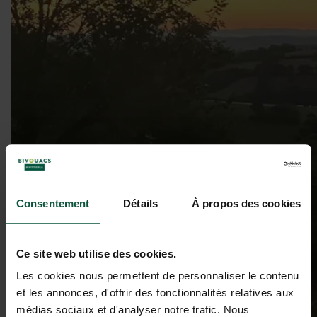
Consentement
Détails
À propos des cookies
Ce site web utilise des cookies.
Les cookies nous permettent de personnaliser le contenu
et les annonces, d'offrir des fonctionnalités relatives aux
médias sociaux et d'analyser notre trafic. Nous