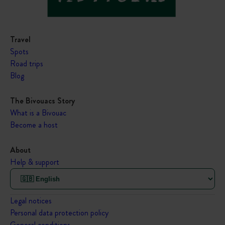
Travel
Spots
Road trips
Blog
The Bivouacs Story
What is a Bivouac
Become a host
About
Help & support
Legal notices
Personal data protection policy
General conditions