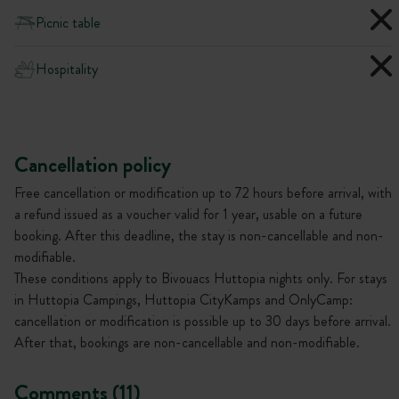
Picnic table
Hospitality
Cancellation policy
Free cancellation or modification up to 72 hours before arrival, with
a refund issued as a voucher valid for 1 year, usable on a future
booking. After this deadline, the stay is non-cancellable and non-
modifiable.
These conditions apply to Bivouacs Huttopia nights only. For stays
in Huttopia Campings, Huttopia CityKamps and OnlyCamp:
cancellation or modification is possible up to 30 days before arrival.
After that, bookings are non-cancellable and non-modifiable.
Comments (11)