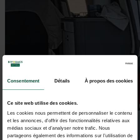
Consentement
Détails
À propos des cookies
Ce site web utilise des cookies.
Les cookies nous permettent de personnaliser le contenu
et les annonces, d'offrir des fonctionnalités relatives aux
médias sociaux et d'analyser notre trafic. Nous
partageons également des informations sur l'utilisation de