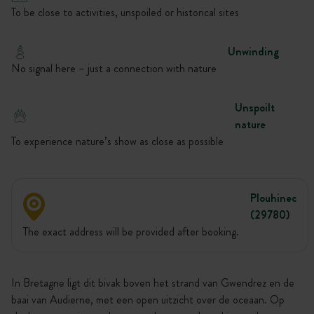
To be close to activities, unspoiled or historical sites
Unwinding
No signal here – just a connection with nature
Unspoilt
nature
To experience nature’s show as close as possible
Plouhinec
(29780)
The exact address will be provided after booking.
In Bretagne ligt dit bivak boven het strand van Gwendrez en de
baai van Audierne, met een open uitzicht over de oceaan. Op