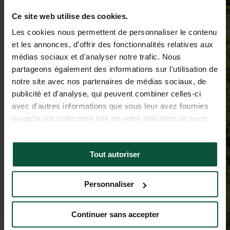
Ce site web utilise des cookies.
Les cookies nous permettent de personnaliser le contenu
et les annonces, d'offrir des fonctionnalités relatives aux
médias sociaux et d'analyser notre trafic. Nous
partageons également des informations sur l'utilisation de
notre site avec nos partenaires de médias sociaux, de
publicité et d'analyse, qui peuvent combiner celles-ci
avec d'autres informations que vous leur avez fournies
ou qu'ils ont collectées lors de votre utilisation de leurs
services.
Tout autoriser
Personnaliser
Continuer sans accepter