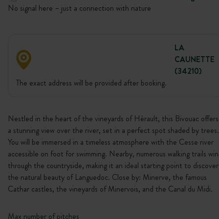
No signal here – just a connection with nature
LA
CAUNETTE
(34210)
The exact address will be provided after booking.
Nestled in the heart of the vineyards of Hérault, this Bivouac offers
a stunning view over the river, set in a perfect spot shaded by trees.
You will be immersed in a timeless atmosphere with the Cesse river
accessible on foot for swimming. Nearby, numerous walking trails wi
through the countryside, making it an ideal starting point to discover
the natural beauty of Languedoc. Close by: Minerve, the famous
Cathar castles, the vineyards of Minervois, and the Canal du Midi.
Max number of pitches