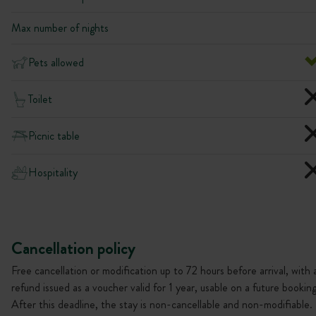
Max number of nights
Pets allowed
Toilet
Picnic table
Hospitality
Cancellation policy
Free cancellation or modification up to 72 hours before arrival, with 
refund issued as a voucher valid for 1 year, usable on a future booking
After this deadline, the stay is non-cancellable and non-modifiable.