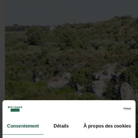
Consentement
Détails
À propos des cookies