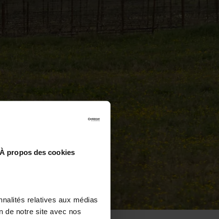
À propos des cookies
nnalités relatives aux médias
on de notre site avec nos