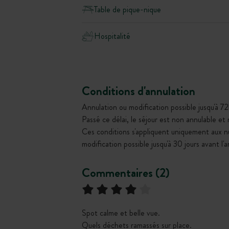
Table de pique-nique
Hospitalité
Conditions d'annulation
Annulation ou modification possible jusqu'à 72
Passé ce délai, le séjour est non annulable et
Ces conditions s'appliquent uniquement aux 
modification possible jusqu'à 30 jours avant l'
Commentaires (2)
Spot calme et belle vue.
Quels déchets ramassés sur place.