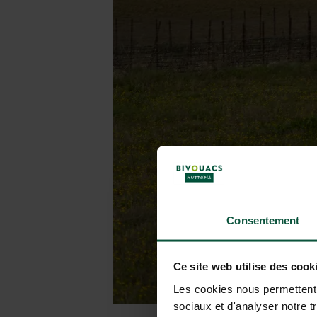
Consentement
Ce site web utilise des cook
Les cookies nous permettent d
sociaux et d'analyser notre t