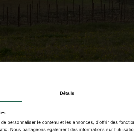
Détails
ies.
e personnaliser le contenu et les annonces, d'offrir des fonctio
rafic. Nous partageons également des informations sur l'utilisati