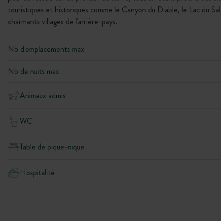
touristiques et historiques comme le Canyon du Diable, le Lac du Sal
charmants villages de l'arrière-pays.
Nb d'emplacements max
Nb de nuits max
Animaux admis
WC
Table de pique-nique
Hospitalité