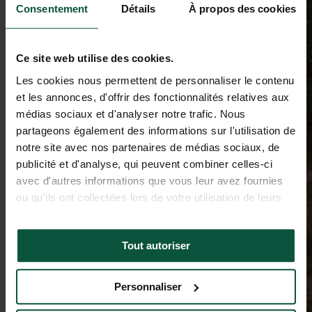
Consentement
Détails
À propos des cookies
Ce site web utilise des cookies.
Les cookies nous permettent de personnaliser le contenu
et les annonces, d'offrir des fonctionnalités relatives aux
médias sociaux et d'analyser notre trafic. Nous
partageons également des informations sur l'utilisation de
notre site avec nos partenaires de médias sociaux, de
publicité et d'analyse, qui peuvent combiner celles-ci
avec d'autres informations que vous leur avez fournies
ou qu'ils ont collectées lors de votre utilisation de leurs
services.
Tout autoriser
Personnaliser