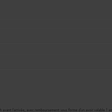
h avant l'arrivée, avec remboursement sous forme d'un avoir valable 1 an,