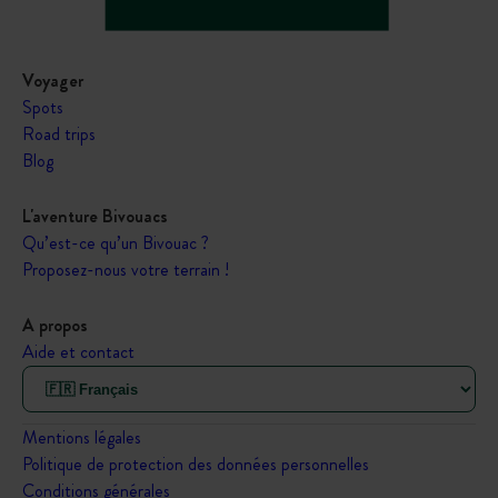
Voyager
Spots
Road trips
Blog
L'aventure Bivouacs
Qu’est-ce qu’un Bivouac ?
Proposez-nous votre terrain !
A propos
Aide et contact
Mentions légales
Politique de protection des données personnelles
Conditions générales