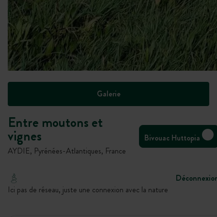
Galerie
Entre moutons et
vignes
Bivouac Huttopia
AYDIE, Pyrénées-Atlantiques, France
Déconnexio
Ici pas de réseau, juste une connexion avec la nature