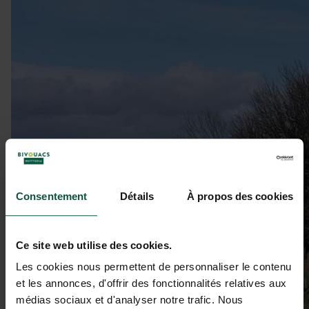
Consentement
Détails
À propos des cookies
Ce site web utilise des cookies.
Les cookies nous permettent de personnaliser le contenu
et les annonces, d'offrir des fonctionnalités relatives aux
médias sociaux et d'analyser notre trafic. Nous