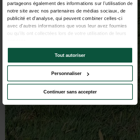
partageons également des informations sur l'utilisation de
notre site avec nos partenaires de médias sociaux, de
publicité et d'analyse, qui peuvent combiner celles-ci
avec d'autres informations que vous leur avez fournies
ou qu'ils ont collectées lors de votre utilisation de leurs
services.
Tout autoriser
Personnaliser
Continuer sans accepter